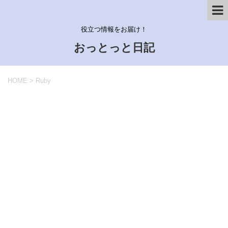
役立つ情報をお届け！
おっとっと日記
HOME
>
Ruby