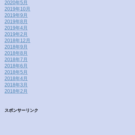
2020年5月
2019年10月
2019年9月
2019年8月
2019年4月
2019年2月
2018年12月
2018年9月
2018年8月
2018年7月
2018年6月
2018年5月
2018年4月
2018年3月
2018年2月
スポンサーリンク