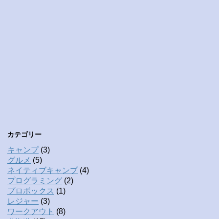
カテゴリー
キャンプ
(3)
グルメ
(5)
ネイティブキャンプ
(4)
プログラミング
(2)
プロボックス
(1)
レジャー
(3)
ワークアウト
(8)