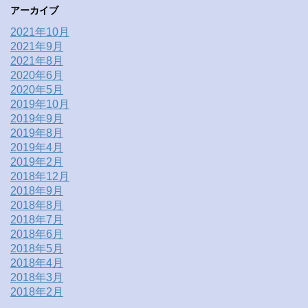
アーカイブ
2021年10月
2021年9月
2021年8月
2020年6月
2020年5月
2019年10月
2019年9月
2019年8月
2019年4月
2019年2月
2018年12月
2018年9月
2018年8月
2018年7月
2018年6月
2018年5月
2018年4月
2018年3月
2018年2月