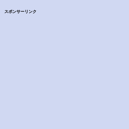
スポンサーリンク