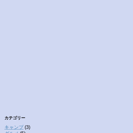
カテゴリー
キャンプ
(3)