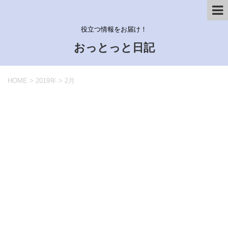
役立つ情報をお届け！
おっとっと日記
HOME
>
2019年
>
2月