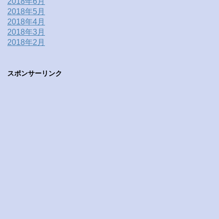
2018年6月
2018年5月
2018年4月
2018年3月
2018年2月
スポンサーリンク