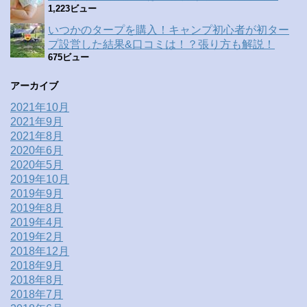
1,223ビュー
いつかのタープを購入！キャンプ初心者が初ター
プ設営した結果&口コミは！？張り方も解説！
675ビュー
アーカイブ
2021年10月
2021年9月
2021年8月
2020年6月
2020年5月
2019年10月
2019年9月
2019年8月
2019年4月
2019年2月
2018年12月
2018年9月
2018年8月
2018年7月