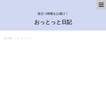
役立つ情報をお届け！
おっとっと日記
HOME
>
キャンプ
>