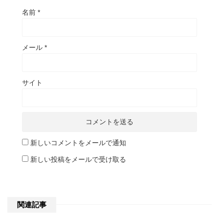
名前
*
メール
*
サイト
新しいコメントをメールで通知
新しい投稿をメールで受け取る
関連記事