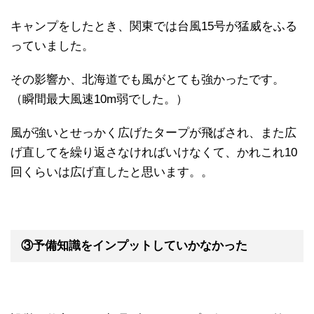
キャンプをしたとき、関東では台風15号が猛威をふる
っていました。
その影響か、北海道でも風がとても強かったです。
（瞬間最大風速10m弱でした。）
風が強いとせっかく広げたタープが飛ばされ、また広
げ直してを繰り返さなければいけなくて、かれこれ10
回くらいは広げ直したと思います。。
③予備知識をインプットしていかなかった