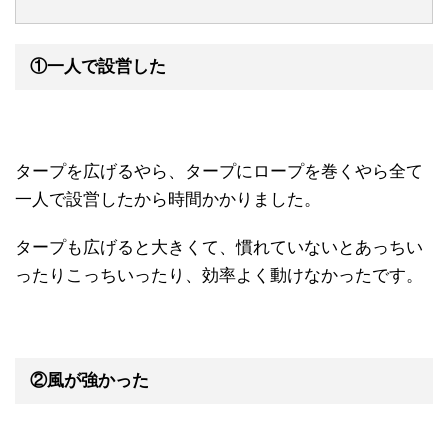
①一人で設営した
タープを広げるやら、タープにロープを巻くやら全て
一人で設営したから時間かかりました。
タープも広げると大きくて、慣れていないとあっちい
ったりこっちいったり、効率よく動けなかったです。
②風が強かった