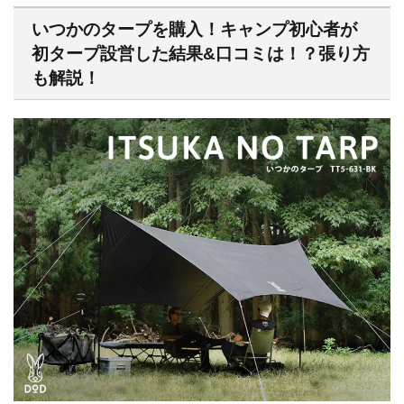
いつかのタープを購入！キャンプ初心者が
初タープ設営した結果&口コミは！？張り方
も解説！