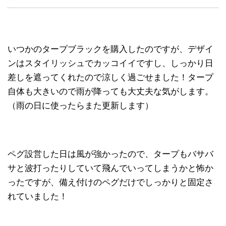
いつかのタープブラックを購入したのですが、デザイ
ンはスタイリッシュでカッコイイですし、しっかり日
差しを遮ってくれたので涼しく過ごせました！タープ
自体も大きいので雨が降っても大丈夫な気がします。
（雨の日に使ったらまた更新します）
ペグ設営した日は風が強かったので、タープもバサバ
サと波打ったりしていて飛んでいってしまうかと怖か
ったですが、備え付けのペグだけでしっかりと固定さ
れていました！