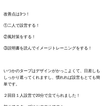
改善点は3つ！
①二人で設営する！
②風対策をする！
③説明書を読んでイメージトレーニングをする！
いつかのタープはデザインがかっこよくて、日差しも
しっかり遮ってくれますし、慣れれば設営もとても簡
単です。
２回目１人設営で20分で立てられました！