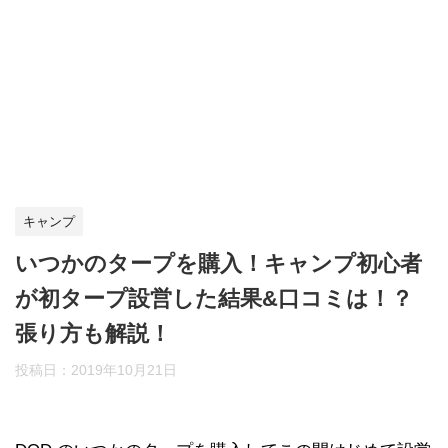
キャンプ
いつかのタープを購入！キャンプ初心者
が初タープ設営した結果&口コミは！？
張り方も解説！
投稿日：
2019年10月21日