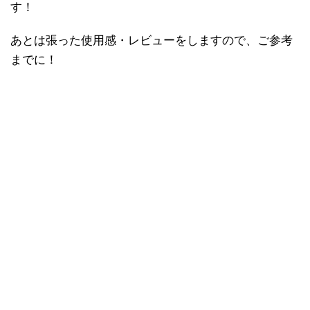
す！
あとは張った使用感・レビューをしますので、ご参考
までに！