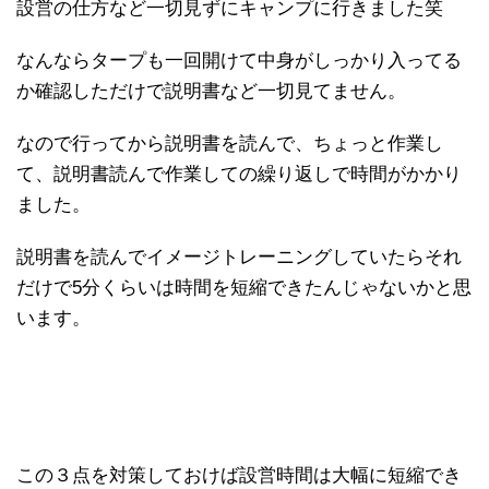
設営の仕方など一切見ずにキャンプに行きました笑
なんならタープも一回開けて中身がしっかり入ってる
か確認しただけで説明書など一切見てません。
なので行ってから説明書を読んで、ちょっと作業し
て、説明書読んで作業しての繰り返しで時間がかかり
ました。
説明書を読んでイメージトレーニングしていたらそれ
だけで5分くらいは時間を短縮できたんじゃないかと思
います。
この３点を対策しておけば設営時間は大幅に短縮でき