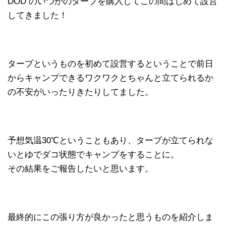
DOD のいつかのタープを購入してこの間はじめて設営
してきました！
タープというものを初めて設営するということで前日
からキャンプできるワクワクとちゃんと立てられるか
の不安がいったりきたりしてました。
予想気温30℃ということもあり、タープが立てられな
いとゆでダコ状態でキャンプをすることに。
その結果をご報告したいと思います。
最終的にこの張り方が良かったと思うものを紹介しま