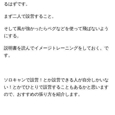
るはずです。
まず二人で設営すること。
そして風が強かったらペグなどを使って飛ばないよう
にする。
説明書を読んでイメージトレーニングをしておく。で
す。
ソロキャンで設営！とか設営できる人が自分しかいな
い！とかでひとりで設営することもあるかと思います
ので、おすすめの張り方を紹介します。