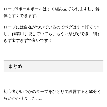
ロープ&ポールポールはすぐ組み立てられますし、解
体もすぐできます。
ロープには自在がついているのでペグはすぐ打てます
し、作業用手袋していても、もやい結びができ、細す
ぎず太すぎずで良いです！
まとめ
初心者がいつかのタープをひとりで設営すると50分く
らいかかりました…。