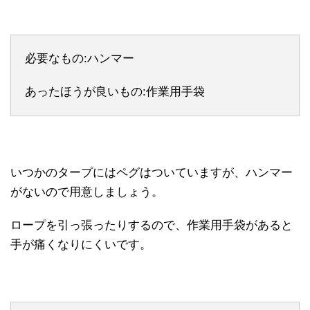
必要なもの:ハンマー
あったほうが良いもの:作業用手袋
いつかのタープにはペグはついていますが、ハンマー
がないので用意しましょう。
ロープを引っ張ったりするので、作業用手袋があると
手が痛くなりにくいです。