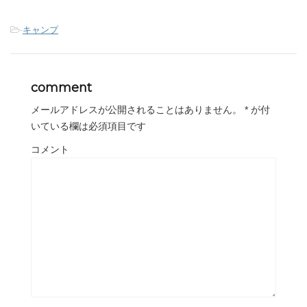
-
キャンプ
comment
メールアドレスが公開されることはありません。
*
が付
いている欄は必須項目です
コメント