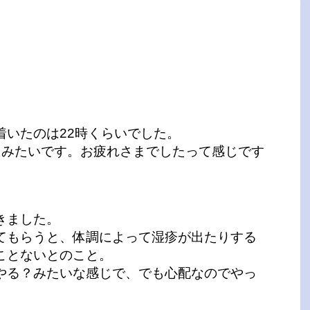
着いたのは22時くらいでした。
たみたいです。お疲れさまでしたって感じです
きました。
てもらうと、体調によって湿疹が出たりする
ことないとのこと。
やる？みたいな感じで、でも心配なのでやっ