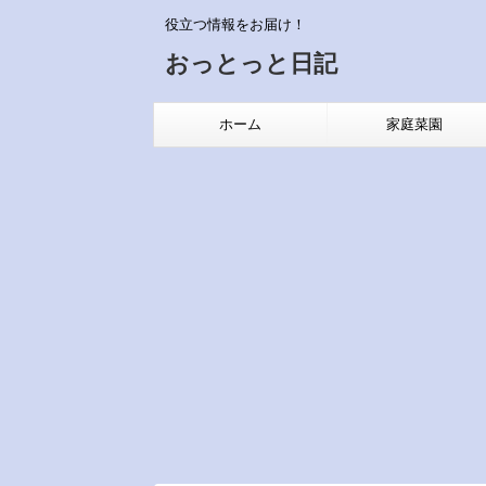
役立つ情報をお届け！
おっとっと日記
ホーム
家庭菜園