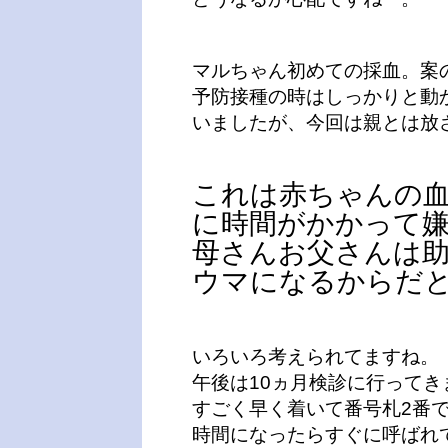
マルちゃん初めての採血。案
予防接種の時はしっかりと動
いましたが、今回は親とは放
これは赤ちゃんの
に時間がかかって
母さんお父さんは
ウマになるからだ
いろいろ考えられてますね。
午後は10ヵ月検診に行ってき
すごく早く着いて番号札2番
時間になったらすぐに呼ばれ