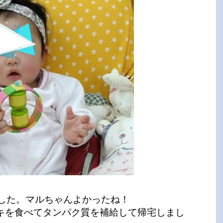
ました。マルちゃんよかったね！
キを食べてタンパク質を補給して帰宅しまし