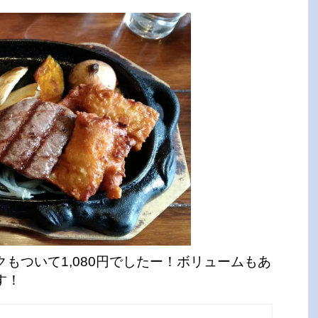
もついて1,080円でしたー！ボリュームもあ
す！