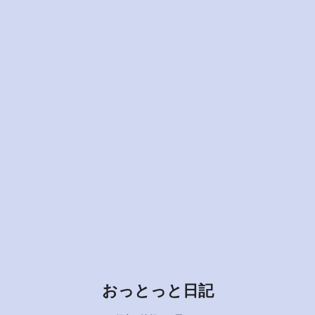
おっとっと日記