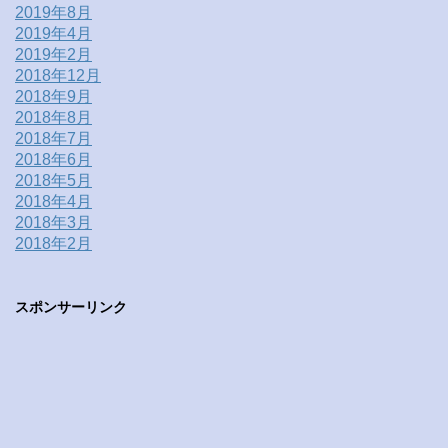
2019年8月
2019年4月
2019年2月
2018年12月
2018年9月
2018年8月
2018年7月
2018年6月
2018年5月
2018年4月
2018年3月
2018年2月
スポンサーリンク