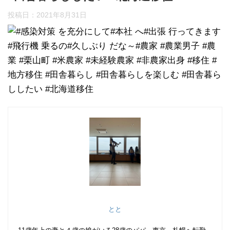
投稿日：
2021年8月31日
とと