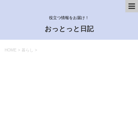
役立つ情報をお届け！
おっとっと日記
HOME
>
暮らし
>