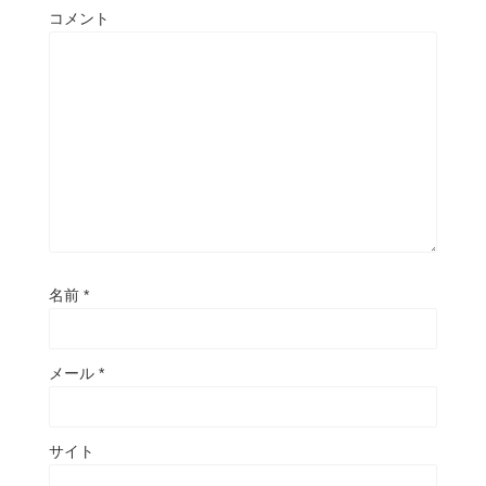
コメント
名前
*
メール
*
サイト