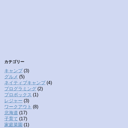
カテゴリー
キャンプ
(3)
グルメ
(5)
ネイティブキャンプ
(4)
プログラミング
(2)
プロボックス
(1)
レジャー
(3)
ワークアウト
(8)
北海道
(17)
子育て
(17)
家庭菜園
(1)