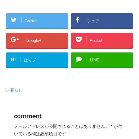
Twitter
シェア
Google+
Pocket
B!
はてブ
LINE
-
暮らし
comment
メールアドレスが公開されることはありません。
*
が付
いている欄は必須項目です