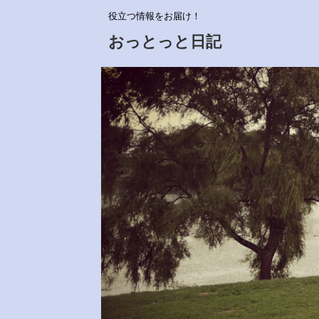
役立つ情報をお届け！
おっとっと日記