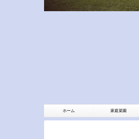
ホーム
家庭菜園