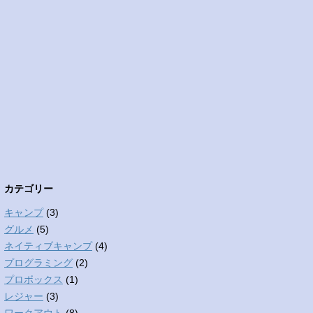
カテゴリー
キャンプ
(3)
グルメ
(5)
ネイティブキャンプ
(4)
プログラミング
(2)
プロボックス
(1)
レジャー
(3)
ワークアウト
(8)