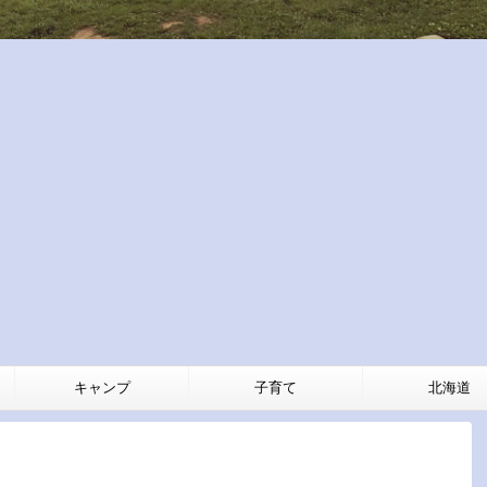
キャンプ
子育て
北海道