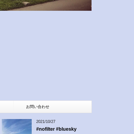
お問い合わせ
2021/10/27
#nofilter #bluesky