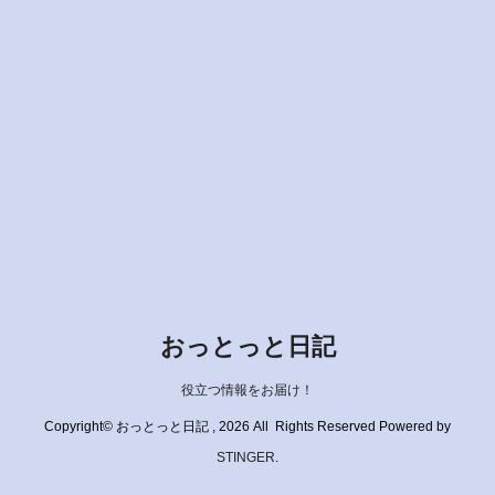
おっとっと日記
役立つ情報をお届け！
Copyright© おっとっと日記 , 2026 All Rights Reserved Powered by
STINGER
.