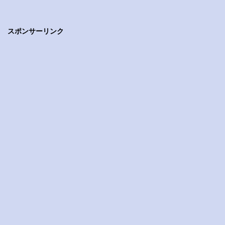
スポンサーリンク