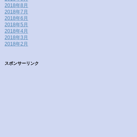
2018年8月
2018年7月
2018年6月
2018年5月
2018年4月
2018年3月
2018年2月
スポンサーリンク