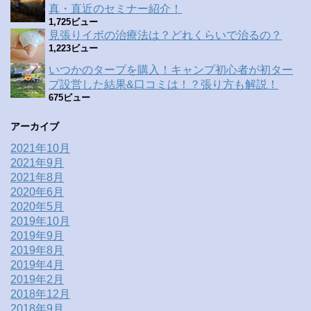
真・直近のセミナー紹介！
1,725ビュー
見張りイボの治療法は？どれくらいで治るの？
1,223ビュー
いつかのタープを購入！キャンプ初心者が初ター
プ設営した結果&口コミは！？張り方も解説！
675ビュー
アーカイブ
2021年10月
2021年9月
2021年8月
2020年6月
2020年5月
2019年10月
2019年9月
2019年8月
2019年4月
2019年2月
2018年12月
2018年9月