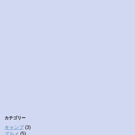
カテゴリー
キャンプ
(3)
グルメ
(5)