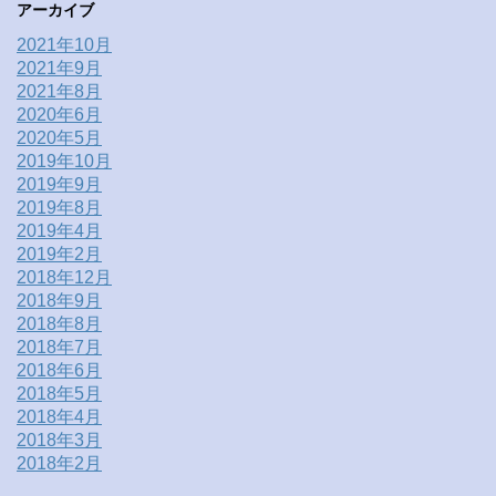
アーカイブ
2021年10月
2021年9月
2021年8月
2020年6月
2020年5月
2019年10月
2019年9月
2019年8月
2019年4月
2019年2月
2018年12月
2018年9月
2018年8月
2018年7月
2018年6月
2018年5月
2018年4月
2018年3月
2018年2月