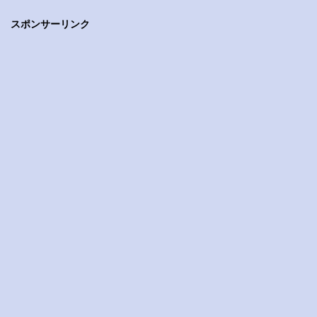
スポンサーリンク