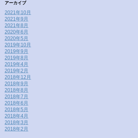
アーカイブ
2021年10月
2021年9月
2021年8月
2020年6月
2020年5月
2019年10月
2019年9月
2019年8月
2019年4月
2019年2月
2018年12月
2018年9月
2018年8月
2018年7月
2018年6月
2018年5月
2018年4月
2018年3月
2018年2月