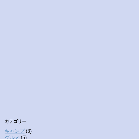
カテゴリー
キャンプ
(3)
グルメ
(5)