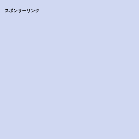
スポンサーリンク