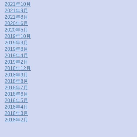
2021年10月
2021年9月
2021年8月
2020年6月
2020年5月
2019年10月
2019年9月
2019年8月
2019年4月
2019年2月
2018年12月
2018年9月
2018年8月
2018年7月
2018年6月
2018年5月
2018年4月
2018年3月
2018年2月