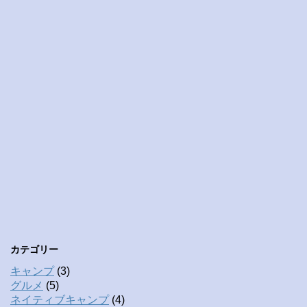
カテゴリー
キャンプ
(3)
グルメ
(5)
ネイティブキャンプ
(4)