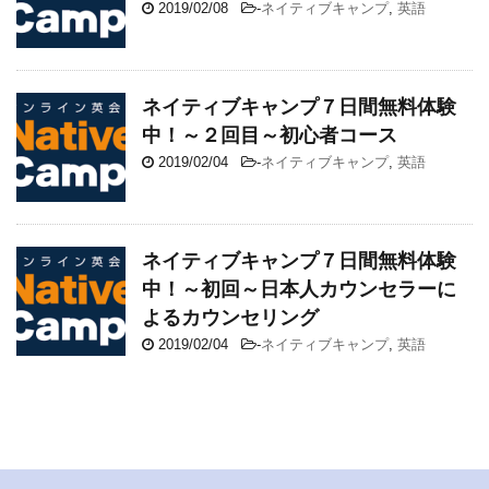
2019/02/08
-
ネイティブキャンプ
,
英語
ネイティブキャンプ７日間無料体験
中！～２回目～初心者コース
2019/02/04
-
ネイティブキャンプ
,
英語
ネイティブキャンプ７日間無料体験
中！～初回～日本人カウンセラーに
よるカウンセリング
2019/02/04
-
ネイティブキャンプ
,
英語